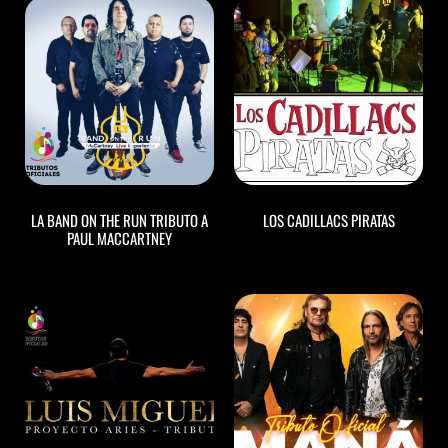
LA BAND ON THE RUN TRIBUTO A
LOS CADILLACS PIRATAS
PAUL MACCARTNEY