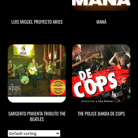
LUIS MIGUEL PROYECTO ARIES
MANÁ
SARGENTO PIMIENTA TRIBUTO THE
THE POLICE BANDA DE COPS
BEATLES