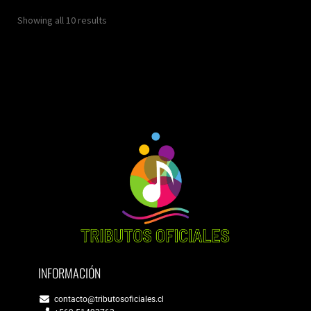
Showing all 10 results
INFORMACIÓN
contacto@tributosoficiales.cl