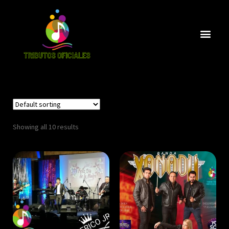
Showing all 10 results