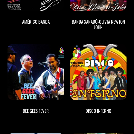
AMÉRICO BANDA
BANDA XANADÚ-OLIVIA NEWTON
JOHN
BEE GEES FEVER
DISCO INFERNO