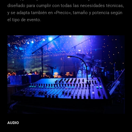
diseñado para cumplir con todas las necesidades técnicas,
y se adapta también en «Precio», tamaño y potencia según
el tipo de evento.
AUDIO