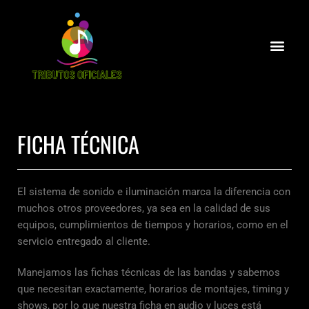
FICHA TÉCNICA
El sistema de sonido e iluminación marca la diferencia con
muchos otros proveedores, ya sea en la calidad de sus
equipos, cumplimientos de tiempos y horarios, como en el
servicio entregado al cliente.
Manejamos las fichas técnicas de las bandas y sabemos
que necesitan exactamente, horarios de montajes, timing y
shows, por lo que nuestra ficha en audio y luces está