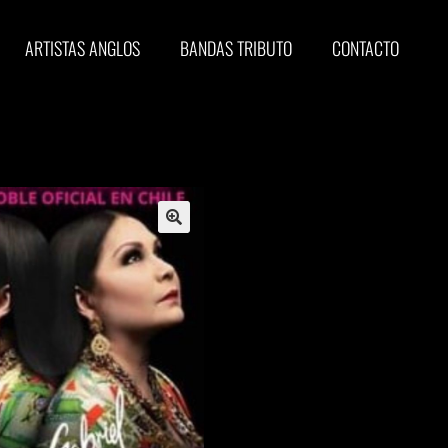
ARTISTAS ANGLOS
BANDAS TRIBUTO
CONTACTO
🔍