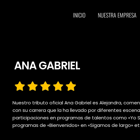
INICIO
NUESTRA EMPRESA
ANA GABRIEL
Nuestro tributo oficial Ana Gabriel es Alejandra, com
con su carrera que la ha llevado por diferentes escena
participaciones en programas de talentos como «Yo So
programas de «Bienvenidos» en «Sigamos de largo» et