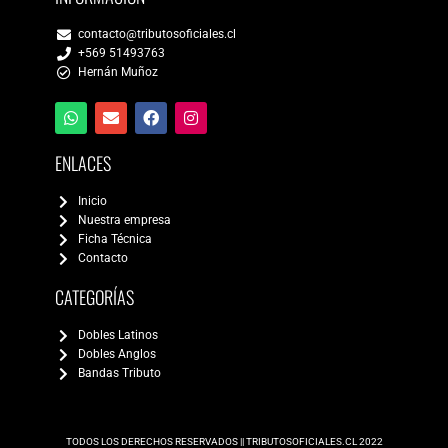
contacto@tributosoficiales.cl
+569 51493763
Hernán Muñoz
ENLACES
Inicio
Nuestra empresa
Ficha Técnica
Contacto
CATEGORÍAS
Dobles Latinos
Dobles Anglos
Bandas Tributo
TODOS LOS DERECHOS RESERVADOS || TRIBUTOSOFICIALES.CL 2022