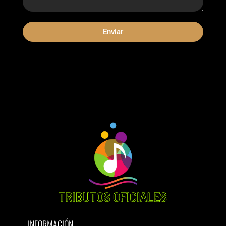
Enviar
INFORMACIÓN