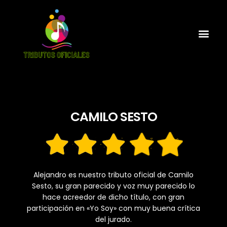
CAMILO SESTO
Alejandro es nuestro tributo oficial de Camilo
Sesto, su gran parecido y voz muy parecido lo
hace acreedor de dicho título, con gran
participación en «Yo Soy» con muy buena crítica
del jurado.