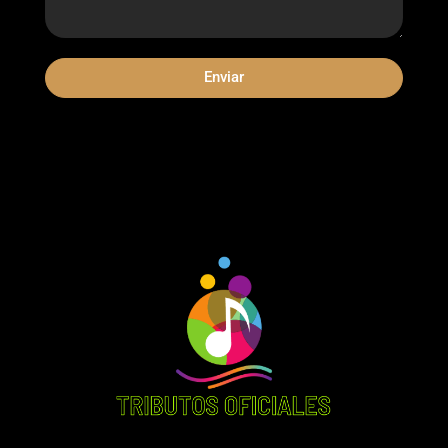
Enviar