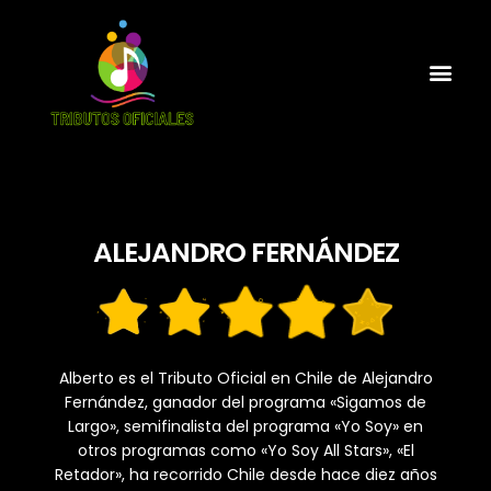
ALEJANDRO FERNÁNDEZ
Alberto es el Tributo Oficial en Chile de Alejandro
Fernández, ganador del programa «Sigamos de
Largo», semifinalista del programa «Yo Soy» en
otros programas como «Yo Soy All Stars», «El
Retador», ha recorrido Chile desde hace diez años