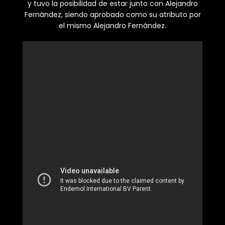
y tuvo la posibilidad de estar junto con Alejandro
Fernández, siendo aprobado como su atributo por
el mismo Alejandro Fernández.