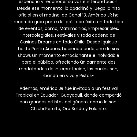
escenario y reconocer su voz e interpretación.
Desde ese momento, lo apadrinó y luego lo hizo
oficial en el matinal de Canal 13, Américo JR ha
recorrido gran parte del país con éxito en todo tipo
de eventos, como, Matrimonios, Empresariales,
Intercolegiales, Festivales y toda cadena de
Casinos Dreams en todo Chile, Desde Iquique
hasta Punta Arenas, haciendo cada uno de sus
shows un momento emocionante e inolvidable
para el público, ofreciendo únicamente dos
modalidades de interpretación, las cuales son,
«banda en vivo y Pistas».
Además, Américo JR fue invitado a un festival
Tropical en Ecuador-Guayaquil, donde compartió
con grandes artistas del género, como lo son:
Chichi Peralta, Oro Sólido y Fulanito.