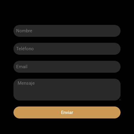
Enviar