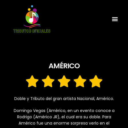
AMÉRICO
Doble y Tributo del gran artista Nacional, Américo.
Domingo Vegas (Américo, en un evento conoce a
Rodrigo (Américo JR), el cual era su doble. Para
Américo fue una enorme sorpresa verlo en el