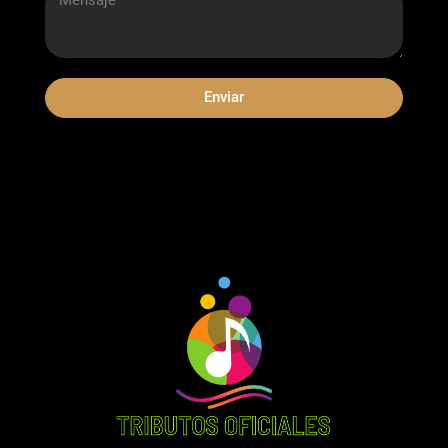
Enviar