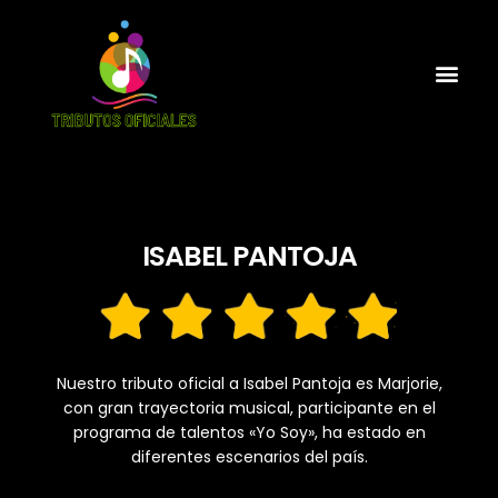
ISABEL PANTOJA
Nuestro tributo oficial a Isabel Pantoja es Marjorie,
con gran trayectoria musical, participante en el
programa de talentos «Yo Soy», ha estado en
diferentes escenarios del país.